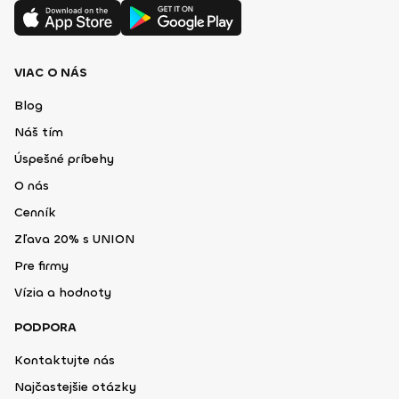
VIAC O NÁS
Blog
Náš tím
Úspešné príbehy
O nás
Cenník
Zľava 20% s UNION
Pre firmy
Vízia a hodnoty
PODPORA
Kontaktujte nás
Najčastejšie otázky