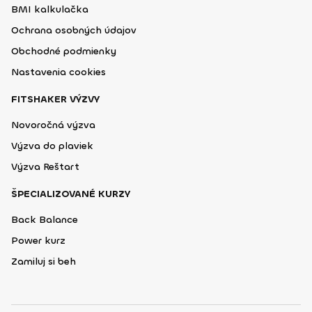
BMI kalkulačka
Ochrana osobných údajov
Obchodné podmienky
Nastavenia cookies
FITSHAKER VÝZVY
Novoročná výzva
Výzva do plaviek
Výzva Reštart
ŠPECIALIZOVANÉ KURZY
Back Balance
Power kurz
Zamiluj si beh