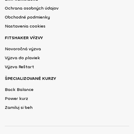
Ochrana osobných údajov
Obchodné podmienky
Nastavenia cookies
FITSHAKER VÝZVY
Novoročná výzva
Výzva do plaviek
Výzva Reštart
ŠPECIALIZOVANÉ KURZY
Back Balance
Power kurz
Zamiluj si beh