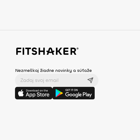
Nezmeškaj žiadne novinky a súťaže