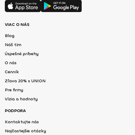
VIAC O NÁS
Blog
Náš tím
Úspešné príbehy
O nás
Cenník
Zľava 20% s UNION
Pre firmy
Vízia a hodnoty
PODPORA
Kontaktujte nás
Najčastejšie otázky