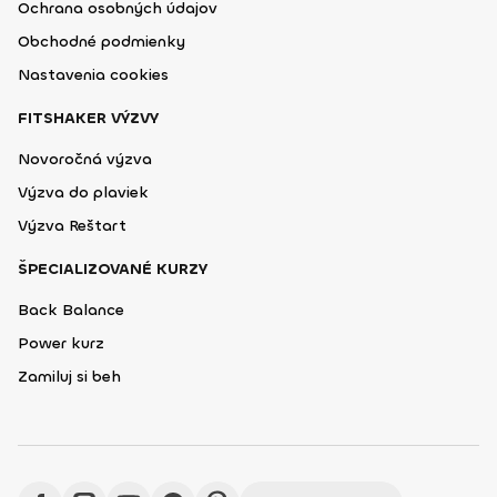
Ochrana osobných údajov
Obchodné podmienky
Nastavenia cookies
FITSHAKER VÝZVY
Novoročná výzva
Výzva do plaviek
Výzva Reštart
ŠPECIALIZOVANÉ KURZY
Back Balance
Power kurz
Zamiluj si beh