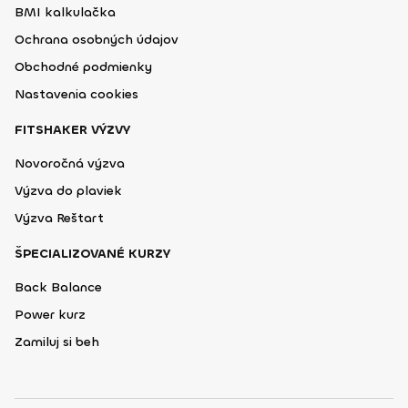
BMI kalkulačka
Ochrana osobných údajov
Obchodné podmienky
Nastavenia cookies
FITSHAKER VÝZVY
Novoročná výzva
Výzva do plaviek
Výzva Reštart
ŠPECIALIZOVANÉ KURZY
Back Balance
Power kurz
Zamiluj si beh