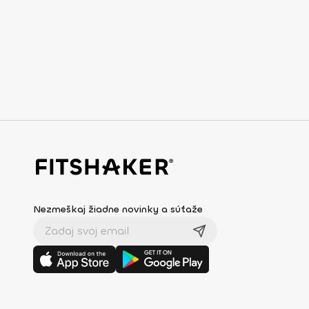
Nezmeškaj žiadne novinky a súťaže