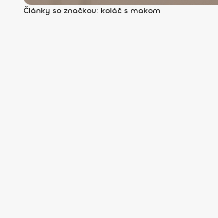
Články so značkou: koláč s makom