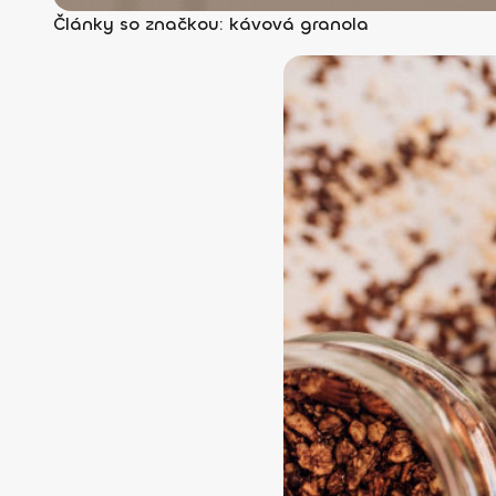
Články so značkou: kávová granola