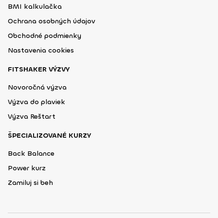
BMI kalkulačka
Ochrana osobných údajov
Obchodné podmienky
Nastavenia cookies
FITSHAKER VÝZVY
Novoročná výzva
Výzva do plaviek
Výzva Reštart
ŠPECIALIZOVANÉ KURZY
Back Balance
Power kurz
Zamiluj si beh