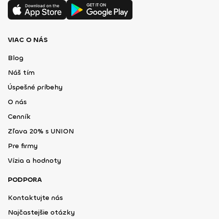
VIAC O NÁS
Blog
Náš tím
Úspešné príbehy
O nás
Cenník
Zľava 20% s UNION
Pre firmy
Vízia a hodnoty
PODPORA
Kontaktujte nás
Najčastejšie otázky