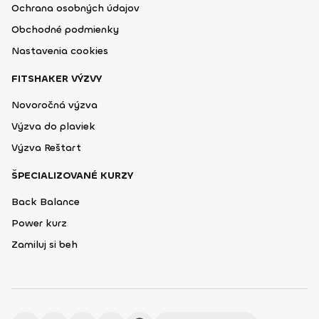
Ochrana osobných údajov
Obchodné podmienky
Nastavenia cookies
FITSHAKER VÝZVY
Novoročná výzva
Výzva do plaviek
Výzva Reštart
ŠPECIALIZOVANÉ KURZY
Back Balance
Power kurz
Zamiluj si beh