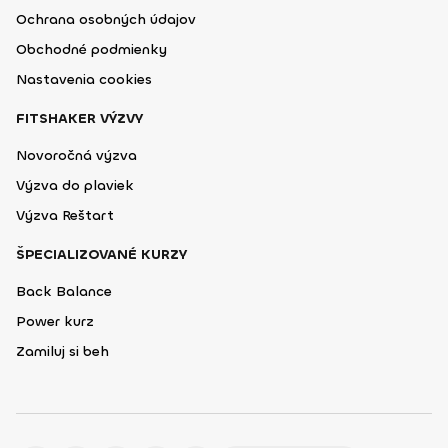
Ochrana osobných údajov
Obchodné podmienky
Nastavenia cookies
FITSHAKER VÝZVY
Novoročná výzva
Výzva do plaviek
Výzva Reštart
ŠPECIALIZOVANÉ KURZY
Back Balance
Power kurz
Zamiluj si beh