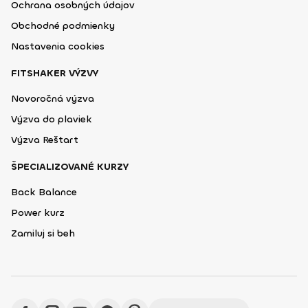
Ochrana osobných údajov
Obchodné podmienky
Nastavenia cookies
FITSHAKER VÝZVY
Novoročná výzva
Výzva do plaviek
Výzva Reštart
ŠPECIALIZOVANÉ KURZY
Back Balance
Power kurz
Zamiluj si beh