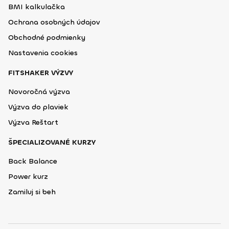
BMI kalkulačka
Ochrana osobných údajov
Obchodné podmienky
Nastavenia cookies
FITSHAKER VÝZVY
Novoročná výzva
Výzva do plaviek
Výzva Reštart
ŠPECIALIZOVANÉ KURZY
Back Balance
Power kurz
Zamiluj si beh