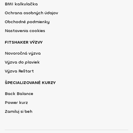
BMI kalkulačka
Ochrana osobných údajov
Obchodné podmienky
Nastavenia cookies
FITSHAKER VÝZVY
Novoročná výzva
Výzva do plaviek
Výzva Reštart
ŠPECIALIZOVANÉ KURZY
Back Balance
Power kurz
Zamiluj si beh