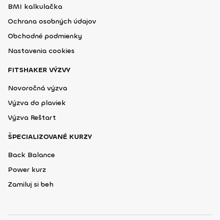
BMI kalkulačka
Ochrana osobných údajov
Obchodné podmienky
Nastavenia cookies
FITSHAKER VÝZVY
Novoročná výzva
Výzva do plaviek
Výzva Reštart
ŠPECIALIZOVANÉ KURZY
Back Balance
Power kurz
Zamiluj si beh