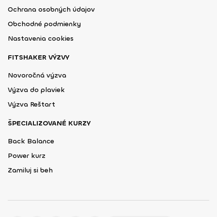
Ochrana osobných údajov
Obchodné podmienky
Nastavenia cookies
FITSHAKER VÝZVY
Novoročná výzva
Výzva do plaviek
Výzva Reštart
ŠPECIALIZOVANÉ KURZY
Back Balance
Power kurz
Zamiluj si beh