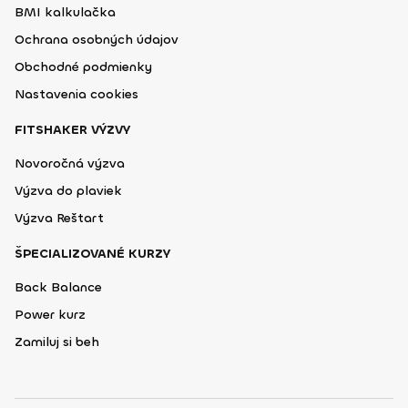
BMI kalkulačka
Ochrana osobných údajov
Obchodné podmienky
Nastavenia cookies
FITSHAKER VÝZVY
Novoročná výzva
Výzva do plaviek
Výzva Reštart
ŠPECIALIZOVANÉ KURZY
Back Balance
Power kurz
Zamiluj si beh