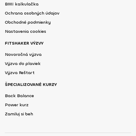
BMI kalkulačka
Ochrana osobných údajov
Obchodné podmienky
Nastavenia cookies
FITSHAKER VÝZVY
Novoročná výzva
Výzva do plaviek
Výzva Reštart
ŠPECIALIZOVANÉ KURZY
Back Balance
Power kurz
Zamiluj si beh