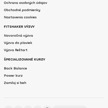
Ochrana osobných údajov
Obchodné podmienky
Nastavenia cookies
FITSHAKER VÝZVY
Novoročná výzva
Výzva do plaviek
Výzva Reštart
ŠPECIALIZOVANÉ KURZY
Back Balance
Power kurz
Zamiluj si beh