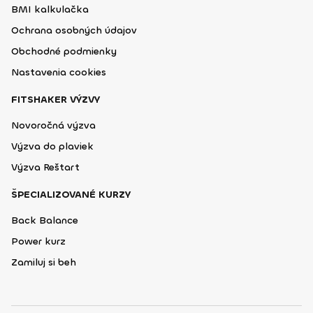
BMI kalkulačka
Ochrana osobných údajov
Obchodné podmienky
Nastavenia cookies
FITSHAKER VÝZVY
Novoročná výzva
Výzva do plaviek
Výzva Reštart
ŠPECIALIZOVANÉ KURZY
Back Balance
Power kurz
Zamiluj si beh