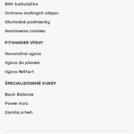
BMI kalkulačka
Ochrana osobných údajov
Obchodné podmienky
Nastavenia cookies
FITSHAKER VÝZVY
Novoročná výzva
Výzva do plaviek
Výzva Reštart
ŠPECIALIZOVANÉ KURZY
Back Balance
Power kurz
Zamiluj si beh