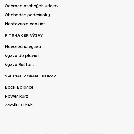
Ochrana osobných údajov
Obchodné podmienky
Nastavenia cookies
FITSHAKER VÝZVY
Novoročná výzva
Výzva do plaviek
Výzva Reštart
ŠPECIALIZOVANÉ KURZY
Back Balance
Power kurz
Zamiluj si beh