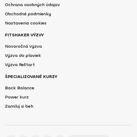
Ochrana osobných údajov
Obchodné podmienky
Nastavenia cookies
FITSHAKER VÝZVY
Novoročná výzva
Výzva do plaviek
Výzva Reštart
ŠPECIALIZOVANÉ KURZY
Back Balance
Power kurz
Zamiluj si beh