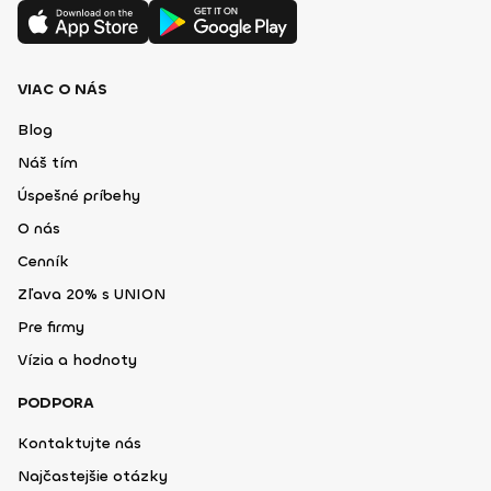
VIAC O NÁS
Blog
Náš tím
Úspešné príbehy
O nás
Cenník
Zľava 20% s UNION
Pre firmy
Vízia a hodnoty
PODPORA
Kontaktujte nás
Najčastejšie otázky