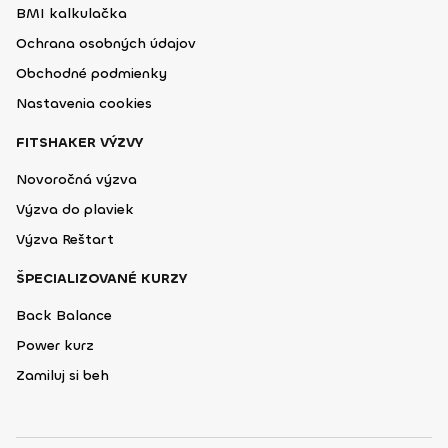
BMI kalkulačka
Ochrana osobných údajov
Obchodné podmienky
Nastavenia cookies
FITSHAKER VÝZVY
Novoročná výzva
Výzva do plaviek
Výzva Reštart
ŠPECIALIZOVANÉ KURZY
Back Balance
Power kurz
Zamiluj si beh