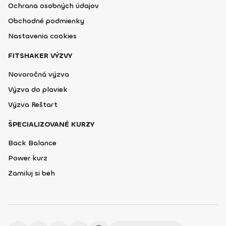
Ochrana osobných údajov
Obchodné podmienky
Nastavenia cookies
FITSHAKER VÝZVY
Novoročná výzva
Výzva do plaviek
Výzva Reštart
ŠPECIALIZOVANÉ KURZY
Back Balance
Power kurz
Zamiluj si beh