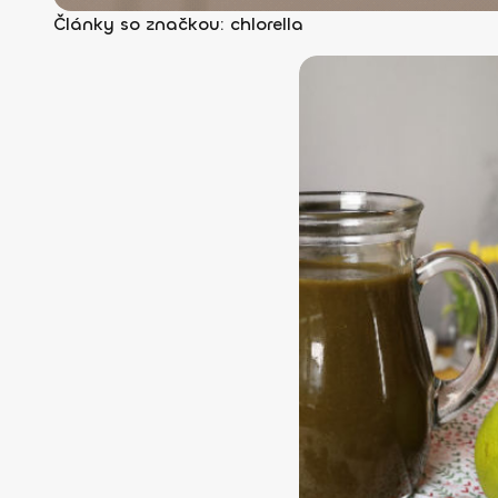
Články so značkou: chlorella