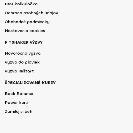
BMI kalkulačka
Ochrana osobných údajov
Obchodné podmienky
Nastavenia cookies
FITSHAKER VÝZVY
Novoročná výzva
Výzva do plaviek
Výzva Reštart
ŠPECIALIZOVANÉ KURZY
Back Balance
Power kurz
Zamiluj si beh