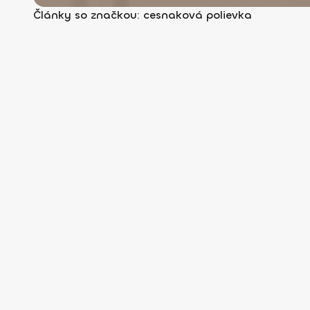
Články so značkou: cesnaková polievka