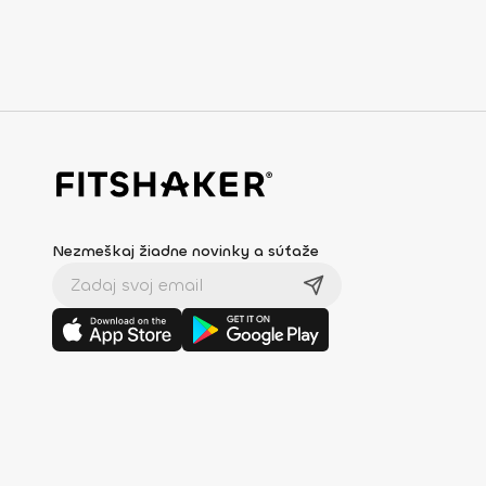
Nezmeškaj žiadne novinky a súťaže