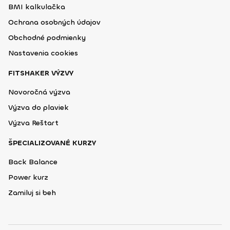
BMI kalkulačka
Ochrana osobných údajov
Obchodné podmienky
Nastavenia cookies
FITSHAKER VÝZVY
Novoročná výzva
Výzva do plaviek
Výzva Reštart
ŠPECIALIZOVANÉ KURZY
Back Balance
Power kurz
Zamiluj si beh