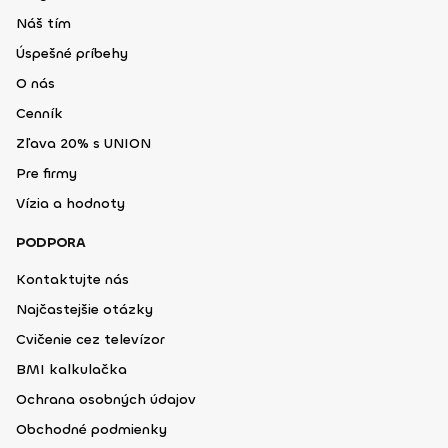
Náš tím
Úspešné príbehy
O nás
Cenník
Zľava 20% s UNION
Pre firmy
Vízia a hodnoty
PODPORA
Kontaktujte nás
Najčastejšie otázky
Cvičenie cez televízor
BMI kalkulačka
Ochrana osobných údajov
Obchodné podmienky