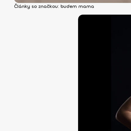
Články so značkou: budem mama