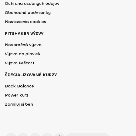
Ochrana osobných údajov
Obchodné podmienky
Nastavenia cookies
FITSHAKER VÝZVY
Novoročná výzva
Výzva do plaviek
Výzva Reštart
ŠPECIALIZOVANÉ KURZY
Back Balance
Power kurz
Zamiluj si beh