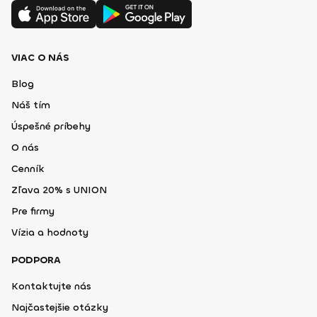
VIAC O NÁS
Blog
Náš tím
Úspešné príbehy
O nás
Cenník
Zľava 20% s UNION
Pre firmy
Vízia a hodnoty
PODPORA
Kontaktujte nás
Najčastejšie otázky