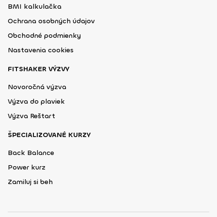
BMI kalkulačka
Ochrana osobných údajov
Obchodné podmienky
Nastavenia cookies
FITSHAKER VÝZVY
Novoročná výzva
Výzva do plaviek
Výzva Reštart
ŠPECIALIZOVANÉ KURZY
Back Balance
Power kurz
Zamiluj si beh