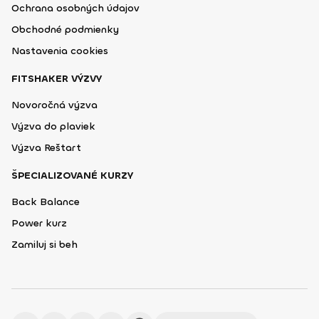
Ochrana osobných údajov
Obchodné podmienky
Nastavenia cookies
FITSHAKER VÝZVY
Novoročná výzva
Výzva do plaviek
Výzva Reštart
ŠPECIALIZOVANÉ KURZY
Back Balance
Power kurz
Zamiluj si beh