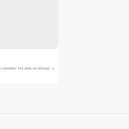
 priateľov. Tak teda na zdravie :-).