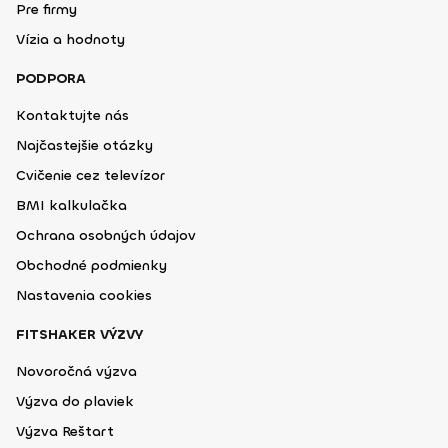
Pre firmy
Vízia a hodnoty
PODPORA
Kontaktujte nás
Najčastejšie otázky
Cvičenie cez televízor
BMI kalkulačka
Ochrana osobných údajov
Obchodné podmienky
Nastavenia cookies
FITSHAKER VÝZVY
Novoročná výzva
Výzva do plaviek
Výzva Reštart