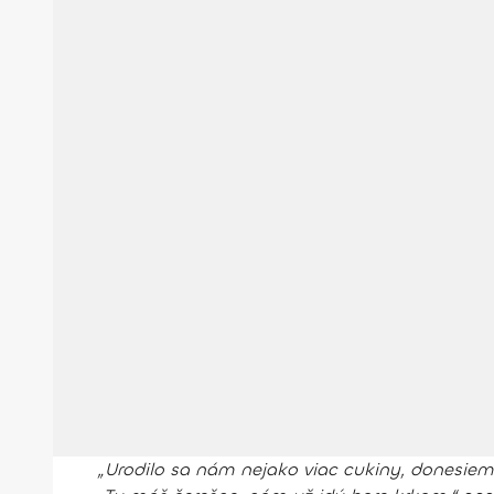
„Urodilo sa nám nejako viac cukiny, donesiem 