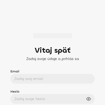
Vitaj späť
Zadaj svoje údaje a prihlás sa
Email
Heslo