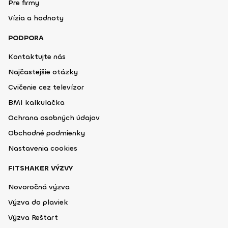
Pre firmy
Vízia a hodnoty
PODPORA
Kontaktujte nás
Najčastejšie otázky
Cvičenie cez televízor
BMI kalkulačka
Ochrana osobných údajov
Obchodné podmienky
Nastavenia cookies
FITSHAKER VÝZVY
Novoročná výzva
Výzva do plaviek
Výzva Reštart