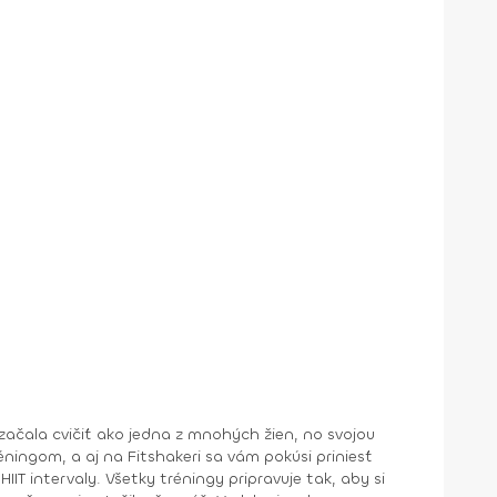
IT intervaly. Všetky tréningy pripravuje tak, aby si