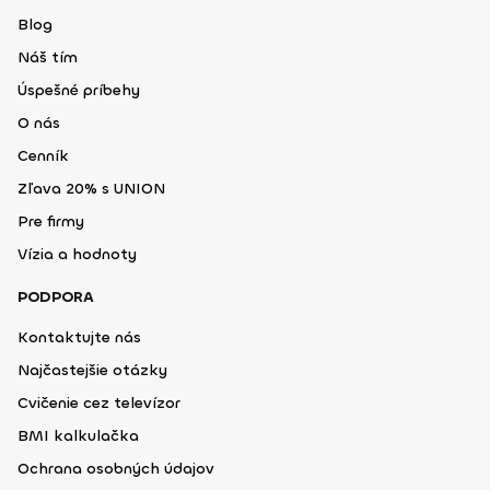
Blog
Náš tím
Úspešné príbehy
O nás
Cenník
Zľava 20% s UNION
Pre firmy
Vízia a hodnoty
PODPORA
Kontaktujte nás
Najčastejšie otázky
Cvičenie cez televízor
BMI kalkulačka
Ochrana osobných údajov