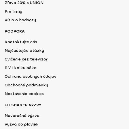
Zľava 20% s UNION
Pre firmy
Vízia a hodnoty
PODPORA
Kontaktujte nás
Najčastejšie otázky
Cvičenie cez televízor
BMI kalkulačka
Ochrana osobných údajov
Obchodné podmienky
Nastavenia cookies
FITSHAKER VÝZVY
Novoročná výzva
Výzva do plaviek