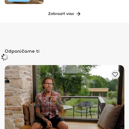
Zobraziť viac
Odporúčame ti