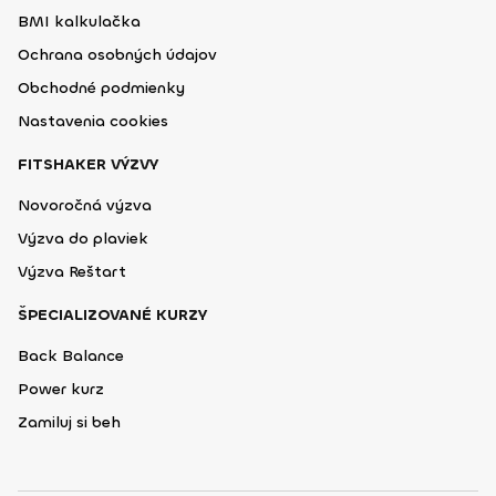
BMI kalkulačka
Ochrana osobných údajov
Obchodné podmienky
Nastavenia cookies
FITSHAKER VÝZVY
Novoročná výzva
Výzva do plaviek
Výzva Reštart
ŠPECIALIZOVANÉ KURZY
Back Balance
Power kurz
Zamiluj si beh