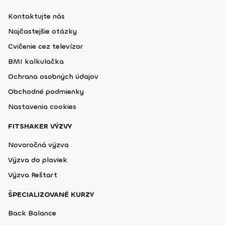
Kontaktujte nás
Najčastejšie otázky
Cvičenie cez televízor
BMI kalkulačka
Ochrana osobných údajov
Obchodné podmienky
Nastavenia cookies
FITSHAKER VÝZVY
Novoročná výzva
Výzva do plaviek
Výzva Reštart
ŠPECIALIZOVANÉ KURZY
Back Balance