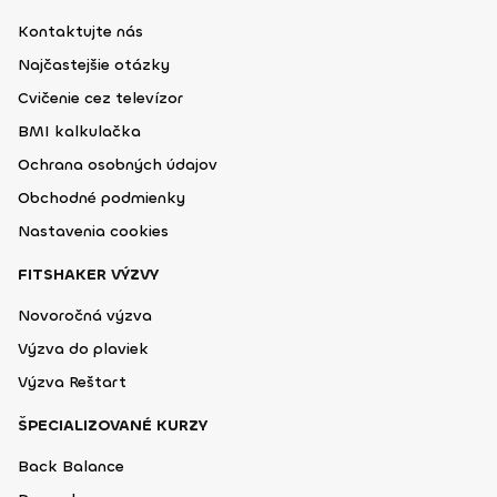
Kontaktujte nás
Najčastejšie otázky
Cvičenie cez televízor
BMI kalkulačka
Ochrana osobných údajov
Obchodné podmienky
Nastavenia cookies
FITSHAKER VÝZVY
Novoročná výzva
Výzva do plaviek
Výzva Reštart
ŠPECIALIZOVANÉ KURZY
Back Balance