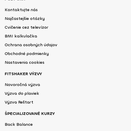
Kontaktujte nás
Najčastejšie otázky
Cvičenie cez televízor
BMI kalkulačka
Ochrana osobných údajov
Obchodné podmienky
Nastavenia cookies
FITSHAKER VÝZVY
Novoročná výzva
Výzva do plaviek
Výzva Reštart
ŠPECIALIZOVANÉ KURZY
Back Balance